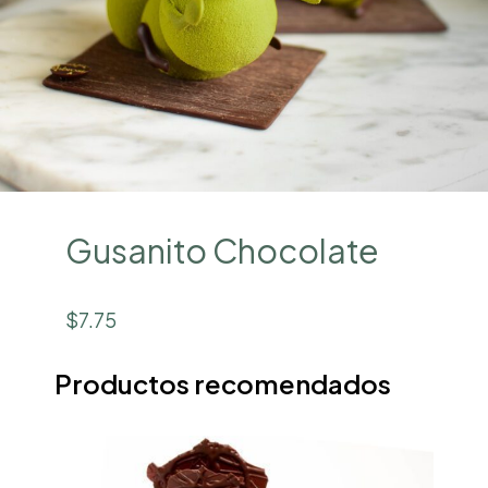
Gusanito Chocolate
$7.75
Productos recomendados